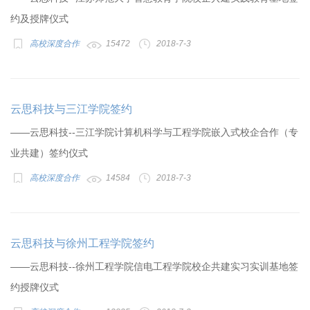
约及授牌仪式
高校深度合作
15472
2018-7-3
云思科技与三江学院签约
——云思科技--三江学院计算机科学与工程学院嵌入式校企合作（专
业共建）签约仪式
高校深度合作
14584
2018-7-3
云思科技与徐州工程学院签约
——云思科技--徐州工程学院信电工程学院校企共建实习实训基地签
约授牌仪式