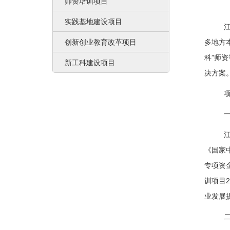
师资培训项目
实践基地建设项目
创新创业教育改革项目
多地方
科”师
新工科建设项目
决方案
《国家
专项资
训项目
业发展