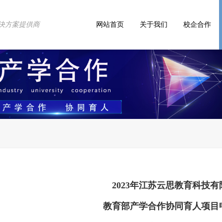
决方案提供商
网站首页
关于我们
校企合作
2023年江苏云思教育科技
教育部产学合作协同育人项目