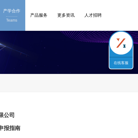
产学合作
产品服务
更多资讯
人才招聘
Teams
在线客服
有限公司
申报指南