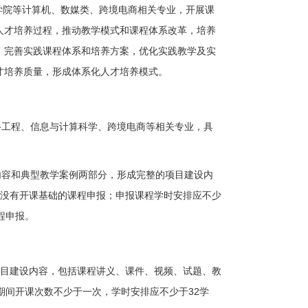
学院等计算机、数媒类、跨境电商相关专业，开展课
人才培养过程，推动教学模式和课程体系改革，培养
，完善实践课程体系和培养方案，优化实践教学及实
才培养质量，形成体系化人才培养模式。
络工程、信息与计算科学、跨境电商等相关专业，具
内容和典型教学案例两部分，形成完整的项目建设内
前没有开课基础的课程申报；申报课程学时安排应不少
程申报。
项目建设内容，包括课程讲义、课件、视频、试题、教
期间开课次数不少于一次，学时安排应不少于
32
学