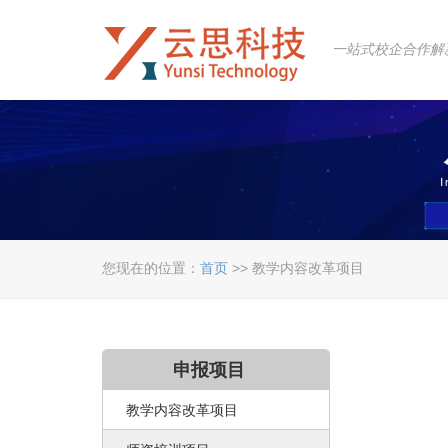
一站式校企合作解
您现在的位置：
首页
>> 教学内容改革项目
申报项目
教学内容改革项目