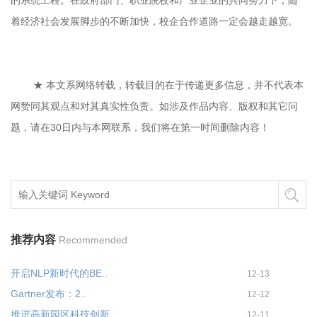
着经济社会发展脚步的不断加快，校企合作道路一定会越走越宽。
★ 本文系网络转载，转载目的在于传递更多信息，并不代表本
网赞同其观点和对其真实性负责。如涉及作品内容、版权和其它问
题，请在30日内与本网联系，我们将在第一时间删除内容！
推荐内容
Recommended
开启NLP新时代的BE..
12-13
Gartner发布：2..
12-12
推进高新园区科技创新 ..
12-11