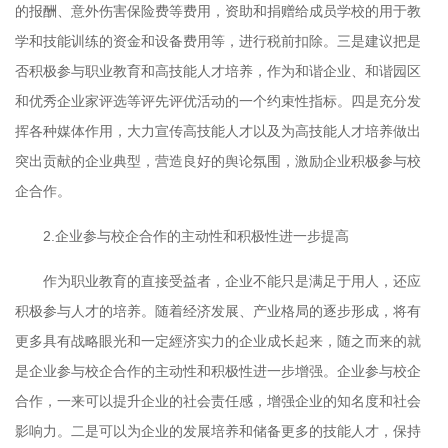
的报酬、意外伤害保险费等费用，资助和捐赠给成员学校的用于教
学和技能训练的资金和设备费用等，进行税前扣除。三是建议把是
否积极参与职业教育和高技能人才培养，作为和谐企业、和谐园区
和优秀企业家评选等评先评优活动的一个约束性指标。四是充分发
挥各种媒体作用，大力宣传高技能人才以及为高技能人才培养做出
突出贡献的企业典型，营造良好的舆论氛围，激励企业积极参与校
企合作。
2.
企业参与校企合作的主动性和积极性进一步提高
作为职业教育的直接受益者，企业不能只是满足于用人，还应
积极参与人才的培养。随着经济发展、产业格局的逐步形成，将有
更多具有战略眼光和一定經济实力的企业成长起来，随之而来的就
是企业参与校企合作的主动性和积极性进一步增强。企业参与校企
合作，一来可以提升企业的社会责任感，增强企业的知名度和社会
影响力。二是可以为企业的发展培养和储备更多的技能人才，保持