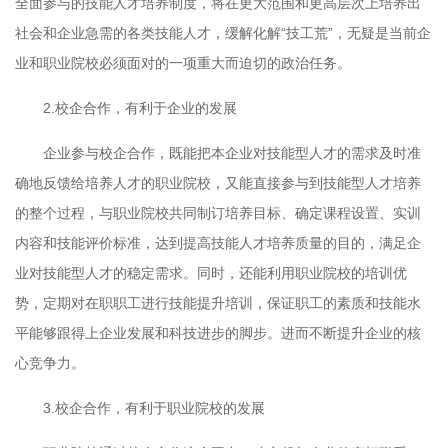
全面参与的技能人才培养制度，将在更大范围和更高层次上培养出
社会和企业急需的各类技能人才，缓解化解
“
技工荒
”
，无疑是当前企
业和职业院校必须面对的一项重大而迫切的政治任务。
2.
校企合作，有利于企业的发展
企业参与校企合作，既能把本企业对技能型人才的需求及时准
确地反馈给培养人才的职业院校，又能直接参与到技能型人才培养
的整个过程，与职业院校共同制订培养目标、确定课程设置、实训
内容和技能评价标准，达到提高技能人才培养质量的目的，满足企
业对技能型人才的稳定需求。同时，还能利用职业院校的培训优
势，定期对在职职工进行技能提升培训，保证职工的素质和技能水
平能够跟得上企业发展和科技进步的脚步。进而不断提升企业的核
心竞争力。
3.
校企合作，有利于职业院校的发展