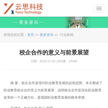
Toggl
navig
您现在的位置：
首页
>>
更多资讯
>> 行业新闻
校企合作的意义与前景展望
日期：2018-12-10 | 访问量：14348
摘
要：校企合作是现代职业教育发展的必然趋势。本文阐述了
职业教育校企合作意义与前景展望，说明校企合作是深化职业教育
改革的一个正确方向，是我国职业教育发展的根本举措。