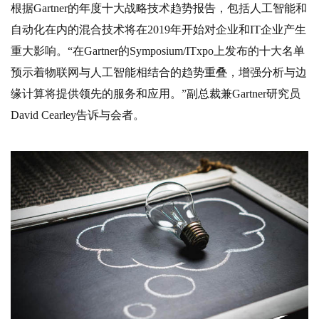
根据Gartner的年度十大战略技术趋势报告，包括人工智能和
自动化在内的混合技术将在2019年开始对企业和IT企业产生
重大影响。“在Gartner的Symposium/ITxpo上发布的十大名单
预示着物联网与人工智能相结合的趋势重叠，增强分析与边
缘计算将提供领先的服务和应用。”副总裁兼Gartner研究员
David Cearley告诉与会者。