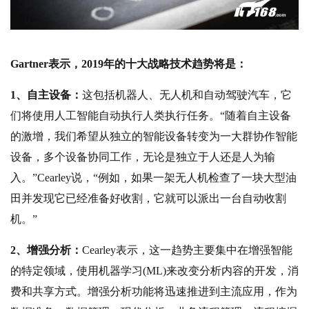
Gartner表示，2019年的十大战略技术趋势将是：
1、自主设备：
这包括机器人、无人机和自动驾驶汽车，它
们将使用人工智能自动执行人类执行任务。“随着自主设备
的激增，我们希望从独立的智能设备转变为一大群协作智能
设备，多个设备协同工作，无论是独立于人还是人为输
入。”Cearley说，“例如，如果一架无人机检查了一块大型油
田并发现它已经准备好收割，它就可以派出一台自动收割
机。”
2、增强分析：
Cearley表示，这一趋势主要集中在增强智能
的特定领域，使用机器学习(ML)来改变分析内容的开发，消
费和共享方式。增强分析功能将迅速推进到主流应用，作为