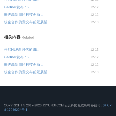
Gartner发布：2..
12-12
推进高新园区科技创新 ..
12-11
校企合作的意义与前景展望
12-10
相关内容
Related
开启NLP新时代的BE..
12-13
Gartner发布：2..
12-12
推进高新园区科技创新 ..
12-11
校企合作的意义与前景展望
12-10
COPYRIGHT © 2017-2026 JSYUNSI.COM 云思科技 版权所有 备案号：
苏ICP
备17046224号-1