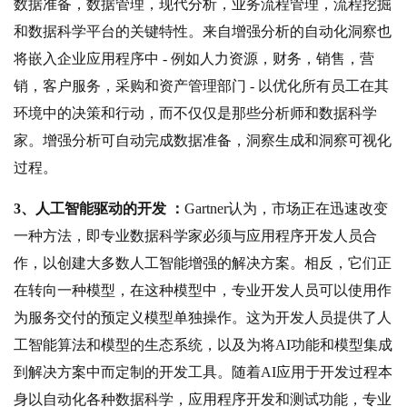
数据准备，数据管理，现代分析，业务流程管理，流程挖掘
和数据科学平台的关键特性。来自增强分析的自动化洞察也
将嵌入企业应用程序中 - 例如人力资源，财务，销售，营
销，客户服务，采购和资产管理部门 - 以优化所有员工在其
环境中的决策和行动，而不仅仅是那些分析师和数据科学
家。增强分析可自动完成数据准备，洞察生成和洞察可视化
过程。
3、人工智能驱动的开发 ：
Gartner认为，市场正在迅速改变
一种方法，即专业数据科学家必须与应用程序开发人员合
作，以创建大多数人工智能增强的解决方案。相反，它们正
在转向一种模型，在这种模型中，专业开发人员可以使用作
为服务交付的预定义模型单独操作。这为开发人员提供了人
工智能算法和模型的生态系统，以及为将AI功能和模型集成
到解决方案中而定制的开发工具。随着AI应用于开发过程本
身以自动化各种数据科学，应用程序开发和测试功能，专业